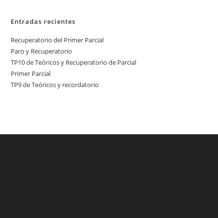
Entradas recientes
Recuperatorio del Primer Parcial
Paro y Recuperatorio
TP10 de Teóricos y Recuperatorio de Parcial
Primer Parcial
TP9 de Teóricos y recordatorio