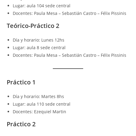
Lugar: aula 104 sede central
Docentes: Paula Mesa – Sebastián Castro – Félix Pissinis
Teórico-Práctico 2
Día y horario: Lunes 12hs
Lugar: aula 8 sede central
Docentes: Paula Mesa – Sebastián Castro – Félix Pissinis
Práctico 1
Día y horario: Martes 8hs
Lugar: aula 110 sede central
Docentes: Ezequiel Martin
Práctico 2