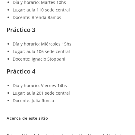
Día y horario: Martes 10hs
Lugar: aula 110 sede central
Docente: Brenda Ramos
Práctico 3
Día y horario: Miércoles 15hs
Lugar: aula 106 sede central
Docente: Ignacio Stoppani
Práctico 4
Día y horario: Viernes 14hs
Lugar: aula 201 sede central
Docente: Julia Ronco
Acerca de este sitio